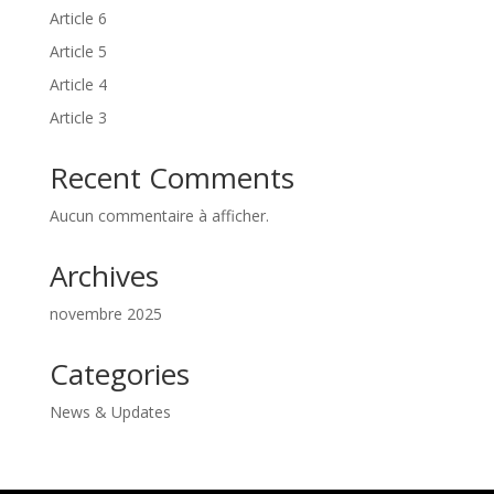
Article 6
Article 5
Article 4
Article 3
Recent Comments
Aucun commentaire à afficher.
Archives
novembre 2025
Categories
News & Updates