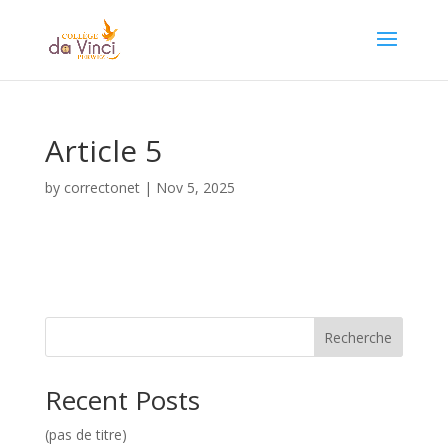
Article 5
by
correctonet
|
Nov 5, 2025
Recherche
Recent Posts
(pas de titre)