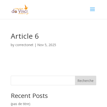
Article 6
by
correctonet
|
Nov 5, 2025
Recherche
Recent Posts
(pas de titre)