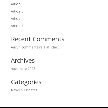
Article 6
Article 5
Article 4
Article 3
Recent Comments
Aucun commentaire à afficher.
Archives
novembre 2025
Categories
News & Updates