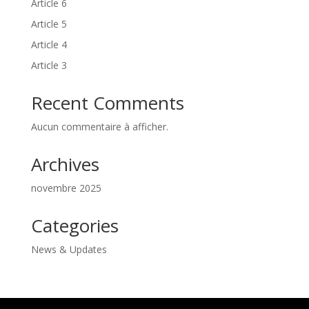
Article 6
Article 5
Article 4
Article 3
Recent Comments
Aucun commentaire à afficher.
Archives
novembre 2025
Categories
News & Updates