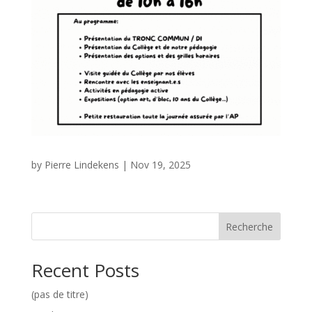
by
Pierre Lindekens
|
Nov 19, 2025
Recherche
Recent Posts
(pas de titre)